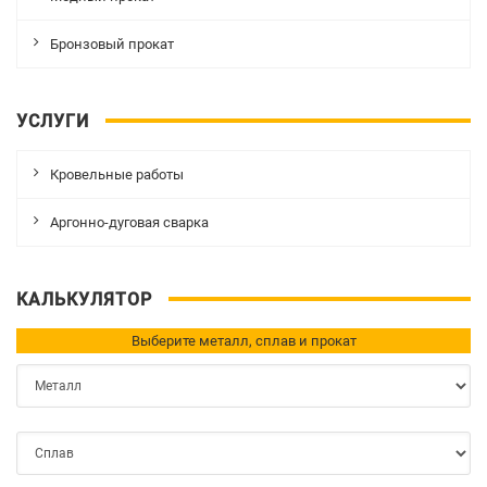
Бронзовый прокат
УСЛУГИ
Кровельные работы
Аргонно-дуговая сварка
КАЛЬКУЛЯТОР
Выберите металл, сплав и прокат