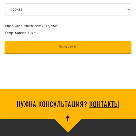
3
Удельная плотность:
0
г/cм
Теор. масса:
0
кг.
Посчитать
НУЖНА КОНСУЛЬТАЦИЯ?
КОНТАКТЫ