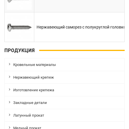
Нержавеющий саморез с полукруглой головкой.
ПРОДУКЦИЯ
Кровельные материалы
Нержавеющий крепеж
Изготовление крепежа
Закладные детали
Латунный прокат
Медный прокат