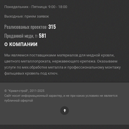
Понедельник - Пятница: 9:00 - 18:00
Выходные: прием заявок
315
Реализованых проектов:
581
Проданной меди, т:
О КОМПАНИИ
Мы являемся поставщиками материалов для медной кровли,
цветного металлопроката, нержавеющего крепежа. Оказываем
услуги по мех.обработке металла и профессиональному монтажу
фальцевых кровель под ключ.
© "Криал-строй", 2011-2025
Сайт носит информационный характер, и не при каких условиях не является
публичной офертой